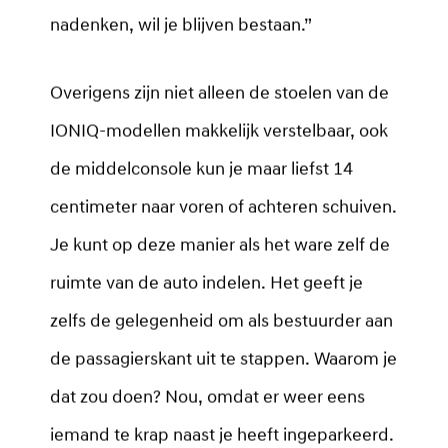
nadenken, wil je blijven bestaan.”
Overigens zijn niet alleen de stoelen van de
IONIQ-modellen makkelijk verstelbaar, ook
de middelconsole kun je maar liefst 14
centimeter naar voren of achteren schuiven.
Je kunt op deze manier als het ware zelf de
ruimte van de auto indelen. Het geeft je
zelfs de gelegenheid om als bestuurder aan
de passagierskant uit te stappen. Waarom je
dat zou doen? Nou, omdat er weer eens
iemand te krap naast je heeft ingeparkeerd.