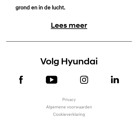
grond en in de lucht.
Lees meer
Volg Hyundai
Privacy
Algemene voorwaarden
Cookieverklaring