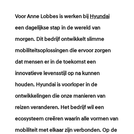
Voor Anne Lobbes is werken bij
Hyundai
een dagelijkse stap in de wereld van
morgen. Dit bedrijf ontwikkelt slimme
mobiliteitsoplossingen die ervoor zorgen
dat mensen er in de toekomst een
innovatieve levensstijl op na kunnen
houden. Hyundai is voorloper in de
ontwikkelingen die onze manieren van
reizen veranderen. Het bedrijf wil een
ecosysteem creëren waarin alle vormen van
mobiliteit met elkaar zijn verbonden. Op de