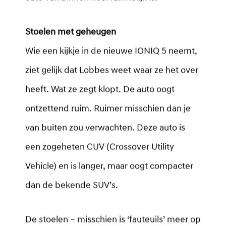
Stoelen met geheugen
Wie een kijkje in de nieuwe IONIQ 5 neemt,
ziet gelijk dat Lobbes weet waar ze het over
heeft. Wat ze zegt klopt. De auto oogt
ontzettend ruim. Ruimer misschien dan je
van buiten zou verwachten. Deze auto is
een zogeheten CUV (Crossover Utility
Vehicle) en is langer, maar oogt compacter
dan de bekende SUV’s.
De stoelen – misschien is ‘fauteuils’ meer op