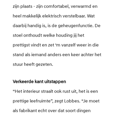
zijn plaats - zijn comfortabel, verwarmd en
heel makkelijk elektrisch verstelbaar. Wat
daarbij handig is, is de geheugenfunctie. De
stoel onthoudt welke houding jij het
prettigst vindt en zet ‘m vanzelf weer in die
stand als iemand anders een keer achter het
stuur heeft gezeten.
Verkeerde kant uitstappen
“Het interieur straalt ook rust uit, het is een
prettige leefruimte”, zegt Lobbes. “Je moet
als fabrikant echt over dat soort dingen