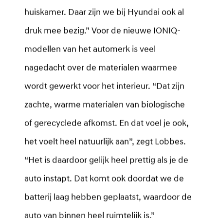
huiskamer. Daar zijn we bij Hyundai ook al
druk mee bezig.” Voor de nieuwe IONIQ-
modellen van het automerk is veel
nagedacht over de materialen waarmee
wordt gewerkt voor het interieur. “Dat zijn
zachte, warme materialen van biologische
of gerecyclede afkomst. En dat voel je ook,
het voelt heel natuurlijk aan”, zegt Lobbes.
“Het is daardoor gelijk heel prettig als je de
auto instapt. Dat komt ook doordat we de
batterij laag hebben geplaatst, waardoor de
auto van binnen heel ruimtelijk is.”