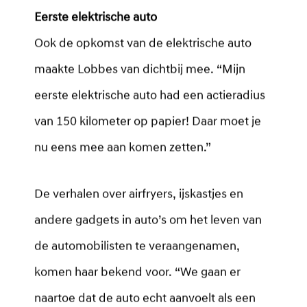
Eerste elektrische auto
Ook de opkomst van de elektrische auto
maakte Lobbes van dichtbij mee. “Mijn
eerste elektrische auto had een actieradius
van 150 kilometer op papier! Daar moet je
nu eens mee aan komen zetten.”
De verhalen over airfryers, ijskastjes en
andere gadgets in auto’s om het leven van
de automobilisten te veraangenamen,
komen haar bekend voor. “We gaan er
naartoe dat de auto echt aanvoelt als een