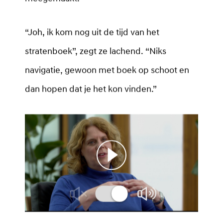
“Joh, ik kom nog uit de tijd van het
stratenboek”, zegt ze lachend. “Niks
navigatie, gewoon met boek op schoot en
dan hopen dat je het kon vinden.”