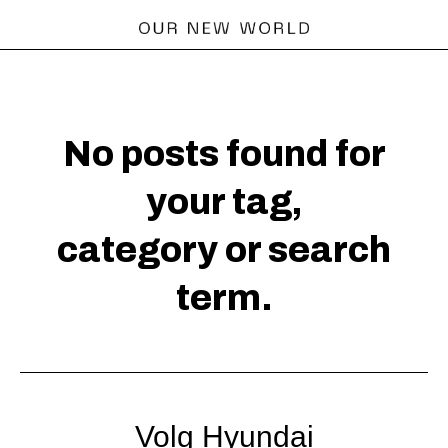
No posts found for
your tag,
category or search
term.
Volg Hyundai