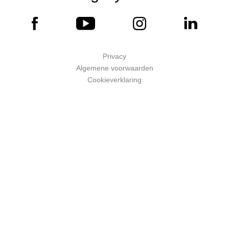
Privacy
Algemene voorwaarden
Cookieverklaring